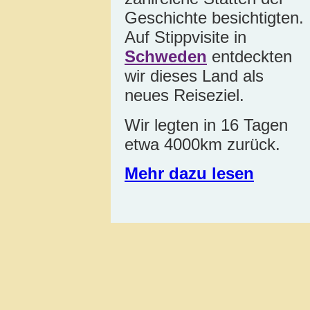
Geschichte besichtigten.
Auf Stippvisite in
Schweden
entdeckten
wir dieses Land als
neues Reiseziel.
Wir legten in 16 Tagen
etwa 4000km zurück.
Mehr dazu lesen